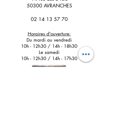
50300 AVRANCHES
02 14 13 57 70
Horaires d'ouverture:
Du mardi au vendredi
10h - 12h30 / 14h - 18h30
Le samedi
10h - 12h30 / 14h - 17h30
Suivez l'Atelier du Chat noir sur les réseaux
sociaux