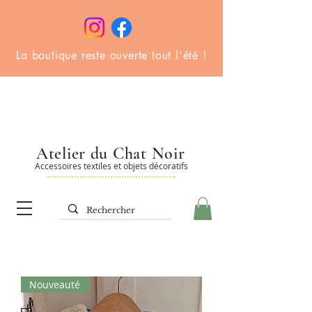
La boutique reste ouverte tout l'été !
Atelier du Chat Noir
Accessoires textiles et objets décoratifs
Nouveauté