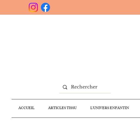
ACCUEIL
ARTICLES TISSU
L'UNIVERS ENFANTIN