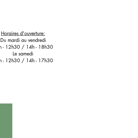
Horaires d'ouverture:
Du mardi au vendredi
h - 12h30 / 14h - 18h30
Le samedi
h - 12h30 / 14h - 17h30