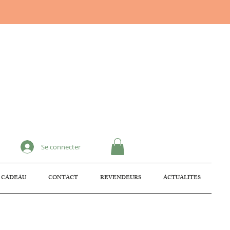
Se connecter
 CADEAU
CONTACT
REVENDEURS
ACTUALITES