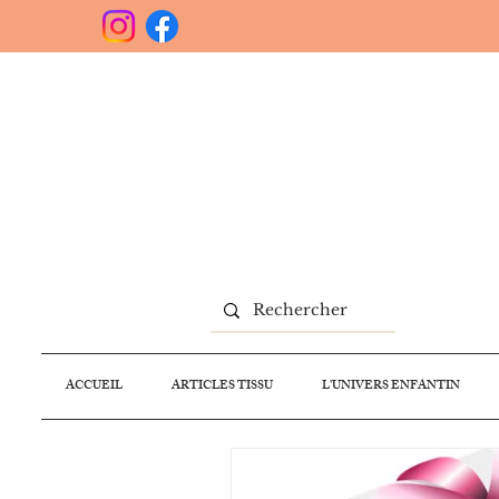
ACCUEIL
ARTICLES TISSU
L'UNIVERS ENFANTIN