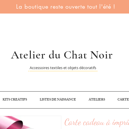
La boutique reste ouverte tout l'été !
Atelier du Chat Noir
Accessoires textiles et objets décoratifs
KITS CREATIFS
LISTES DE NAISSANCE
ATELIERS
CARTE
Carte cadeau à impr