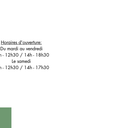
Horaires d'ouverture:
Du mardi au vendredi
h - 12h30 / 14h - 18h30
Le samedi
h - 12h30 / 14h - 17h30