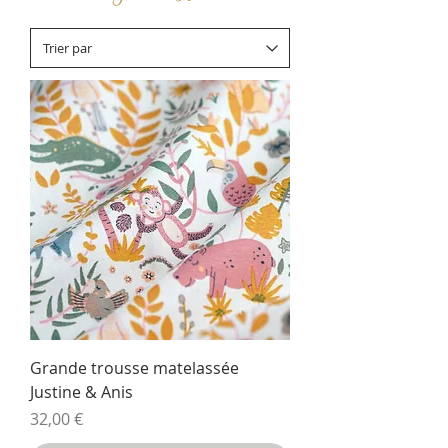
Grande trousse matelassée
Justine & Anis
Prix
32,00 €