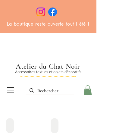
La boutique reste ouverte tout l'été !
Atelier du Chat Noir
Accessoires textiles et objets décoratifs
Bandeaux
Bijoux