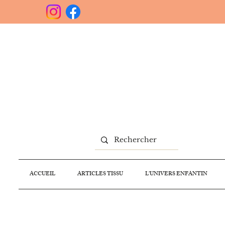
ACCUEIL
ARTICLES TISSU
L'UNIVERS ENFANTIN