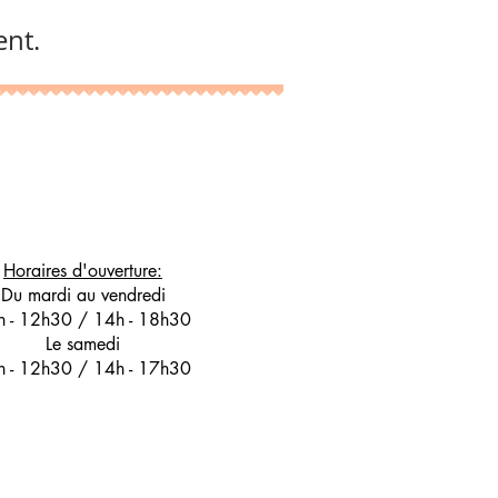
ent.
Horaires d'ouverture:
Du mardi au vendredi
h - 12h30 / 14h - 18h30
Le samedi
h - 12h30 / 14h - 17h30