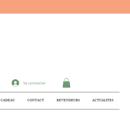
Se connecter
 CADEAU
CONTACT
REVENDEURS
ACTUALITES