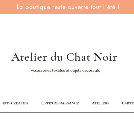
La boutique reste ouverte tout l'été !
Atelier du Chat Noir
Accessoires textiles et objets décoratifs
KITS CREATIFS
LISTES DE NAISSANCE
ATELIERS
CARTE