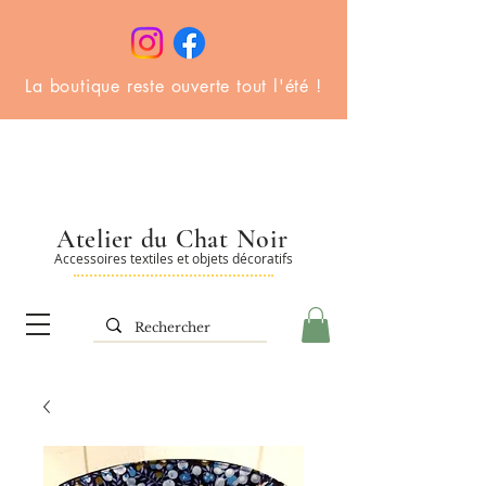
La boutique reste ouverte tout l'été !
Atelier du Chat Noir
Accessoires textiles et objets décoratifs