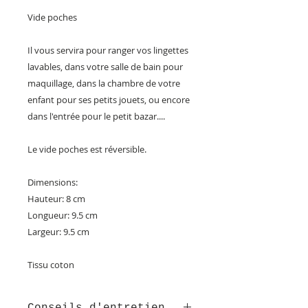
Vide poches
Il vous servira pour ranger vos lingettes
lavables, dans votre salle de bain pour
maquillage, dans la chambre de votre
enfant pour ses petits jouets, ou encore
dans l'entrée pour le petit bazar....
Le vide poches est réversible.
Dimensions:
Hauteur: 8 cm
Longueur: 9.5 cm
Largeur: 9.5 cm
Tissu coton