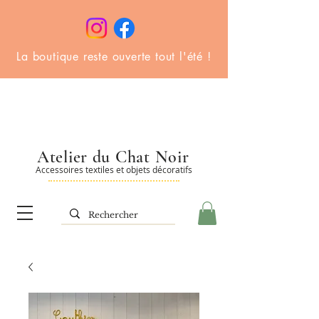
La boutique reste ouverte tout l'été !
Atelier du Chat Noir
Accessoires textiles et objets décoratifs