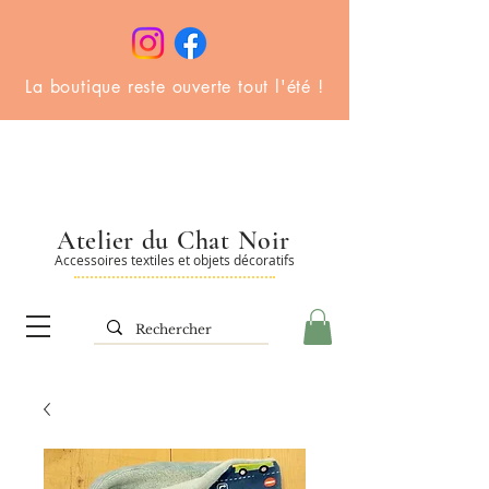
La boutique reste ouverte tout l'été !
Atelier du Chat Noir
Accessoires textiles et objets décoratifs