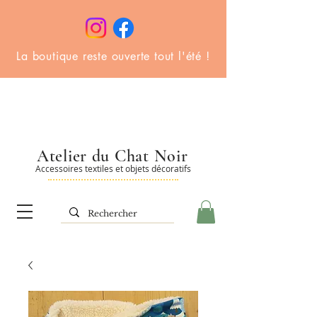
La boutique reste ouverte tout l'été !
Atelier du Chat Noir
Accessoires textiles et objets décoratifs