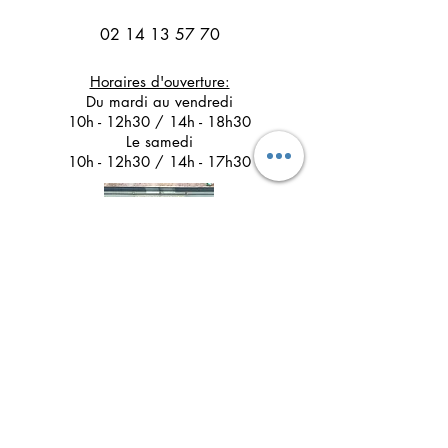
02 14 13 57 70
Horaires d'ouverture:
Du mardi au vendredi
10h - 12h30 / 14h - 18h30
Le samedi
10h - 12h30 / 14h - 17h30
Suivez l'Atelier du Chat noir sur les réseaux
sociaux
Newsletter 