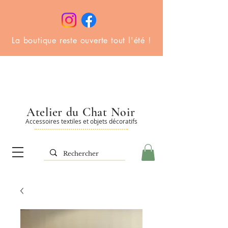
La boutique reste ouverte tout l'été !
Atelier du Chat Noir
Accessoires textiles et objets décoratifs