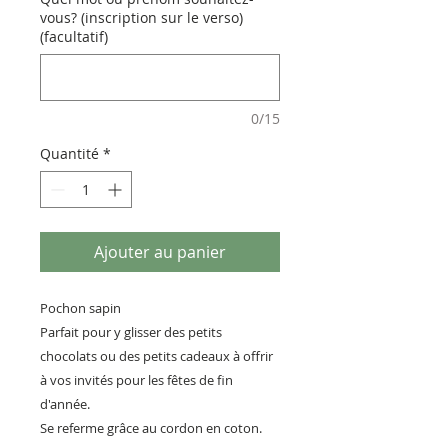
vous? (inscription sur le verso)
(facultatif)
0/15
Quantité
*
Ajouter au panier
Pochon sapin
Parfait pour y glisser des petits
chocolats ou des petits cadeaux à offrir
à vos invités pour les fêtes de fin
d'année.
Se referme grâce au cordon en coton.