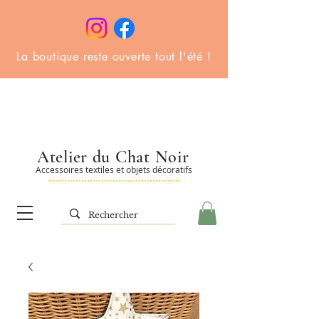
La boutique reste ouverte tout l'été !
Atelier du Chat Noir
Accessoires textiles et objets décoratifs