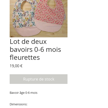
Lot de deux
bavoirs 0-6 mois
fleurettes
Prix
19,00 €
Rupture de stock
Bavoir âge 0-6 mois
Dimensions: