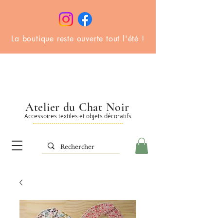
La boutique reste ouverte tout l'été !
Atelier du Chat Noir
Accessoires textiles et objets décoratifs