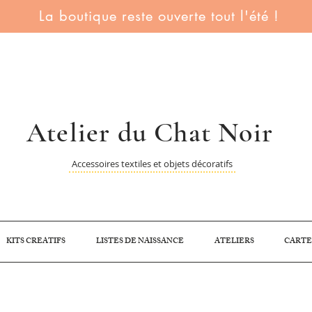
La boutique reste ouverte tout l'été !
Atelier du Chat Noir
Accessoires textiles et objets décoratifs
KITS CREATIFS
LISTES DE NAISSANCE
ATELIERS
CARTE