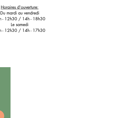
Horaires d'ouverture:
Du mardi au vendredi
h - 12h30 / 14h - 18h30
Le samedi
h - 12h30 / 14h - 17h30