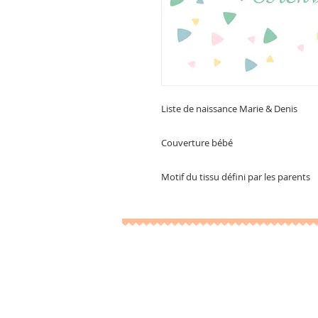
Liste de naissance Marie & Denis
Couverture bébé
Motif du tissu défini par les parents