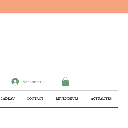
Se connecter
 CADEAU
CONTACT
REVENDEURS
ACTUALITES