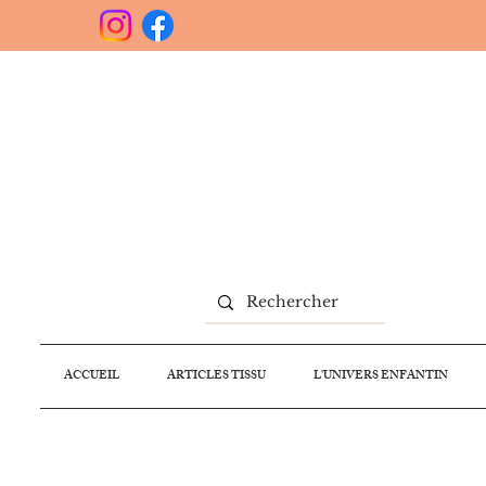
ACCUEIL
ARTICLES TISSU
L'UNIVERS ENFANTIN