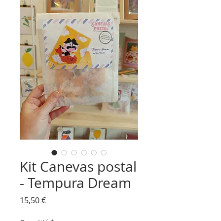
Kit Canevas postal
- Tempura Dream
Prix
15,50 €