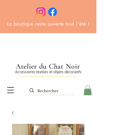
La boutique reste ouverte tout l'été !
Atelier du Chat Noir
Accessoires textiles et objets décoratifs