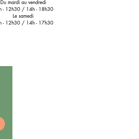
Du mardi au vendredi
h - 12h30 / 14h - 18h30
Le samedi
h - 12h30 / 14h - 17h30