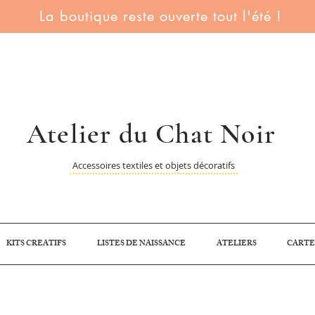
La boutique reste ouverte tout l'été !
Atelier du Chat Noir
Accessoires textiles et objets décoratifs
KITS CREATIFS
LISTES DE NAISSANCE
ATELIERS
CARTE