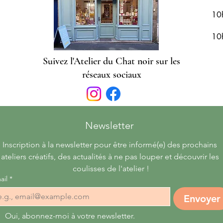
10
10
Suivez l'Atelier du Chat noir sur les
réseaux sociaux
Newsletter 
Inscription à la newsletter pour être informé(e) des prochains 
ateliers créatifs, des actualités à ne pas louper et découvrir les 
coulisses de l'atelier !
ail
*
Envoyer
Oui, abonnez-moi à votre newsletter.