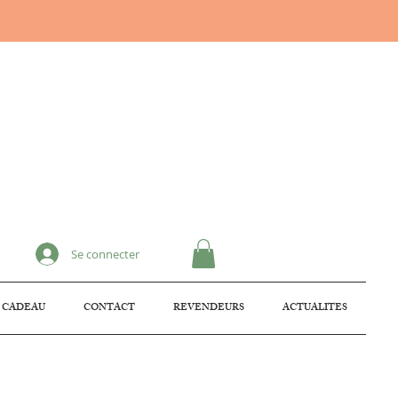
Se connecter
 CADEAU
CONTACT
REVENDEURS
ACTUALITES