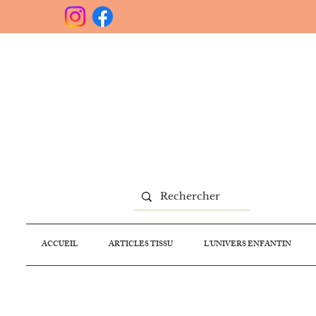
ACCUEIL
ARTICLES TISSU
L'UNIVERS ENFANTIN