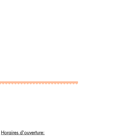
Horaires d'ouverture: