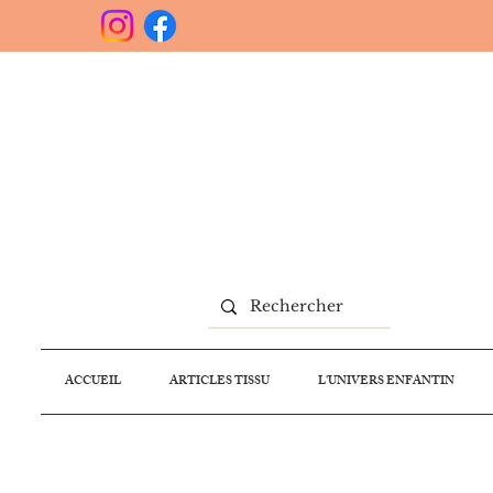
ACCUEIL
ARTICLES TISSU
L'UNIVERS ENFANTIN