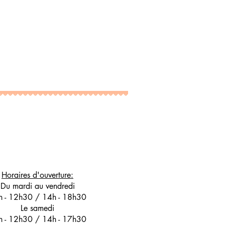
Horaires d'ouverture:
Du mardi au vendredi
h - 12h30 / 14h - 18h30
Le samedi
h - 12h30 / 14h - 17h30