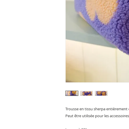
Trousse en tissu sherpa entièrement 
Peut être utilisée pour les accessoires