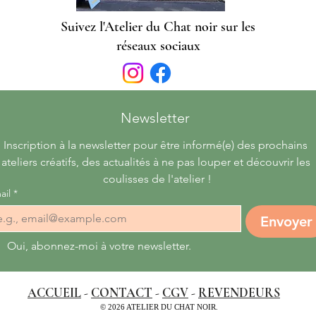
Suivez l'Atelier du Chat noir sur les
réseaux sociaux
Newsletter 
Inscription à la newsletter pour être informé(e) des prochains 
ateliers créatifs, des actualités à ne pas louper et découvrir les 
coulisses de l'atelier !
ail
*
Envoyer
Oui, abonnez-moi à votre newsletter.
ACCUEIL
-
CONTACT
-
CGV
-
REVENDEURS
© 2026 ATELIER DU CHAT NOIR.