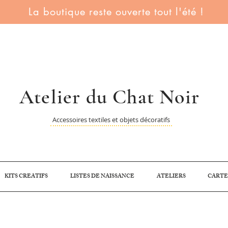
La boutique reste ouverte tout l'été !
Atelier du Chat Noir
Accessoires textiles et objets décoratifs
KITS CREATIFS
LISTES DE NAISSANCE
ATELIERS
CARTE