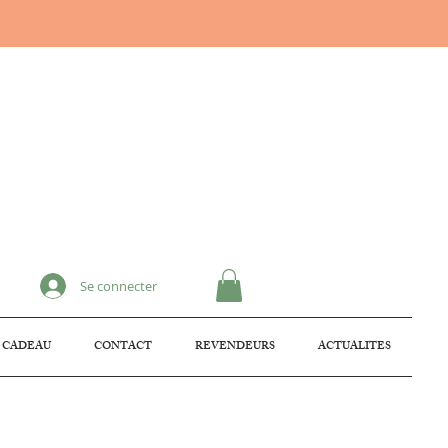
Se connecter
 CADEAU
CONTACT
REVENDEURS
ACTUALITES