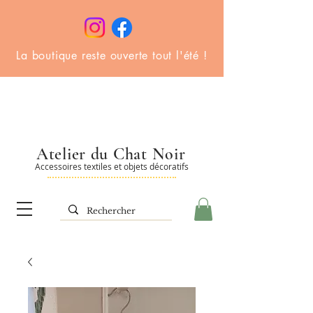
La boutique reste ouverte tout l'été !
Atelier du Chat Noir
Accessoires textiles et objets décoratifs