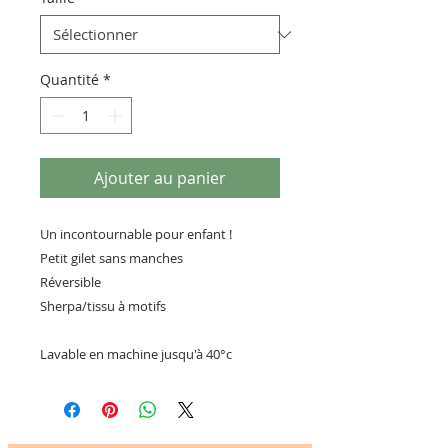
Quantité
*
Ajouter au panier
Un incontournable pour enfant !
Petit gilet sans manches
Réversible
Sherpa/tissu à motifs
Lavable en machine jusqu'à 40°c