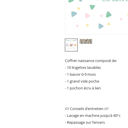
Coffret naissance composé de:
- 10 lingettes lavables
- 1 bavoir 0-9 mois
- 1 grand vide poche
- 1 pochon écru à lien
/// Conseils d'entretien ///
- Lavage en machine jusqu'à 40°c
- Repassage sur l'envers