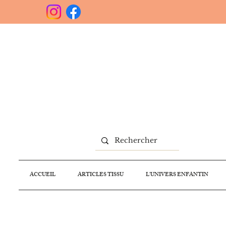
ACCUEIL
ARTICLES TISSU
L'UNIVERS ENFANTIN