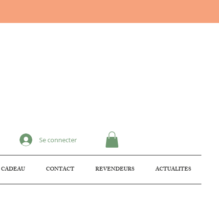
Se connecter
 CADEAU
CONTACT
REVENDEURS
ACTUALITES