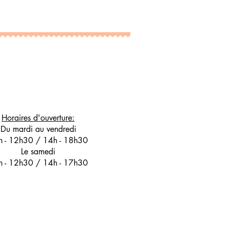
Horaires d'ouverture:
Du mardi au vendredi
h - 12h30 / 14h - 18h30
Le samedi
h - 12h30 / 14h - 17h30