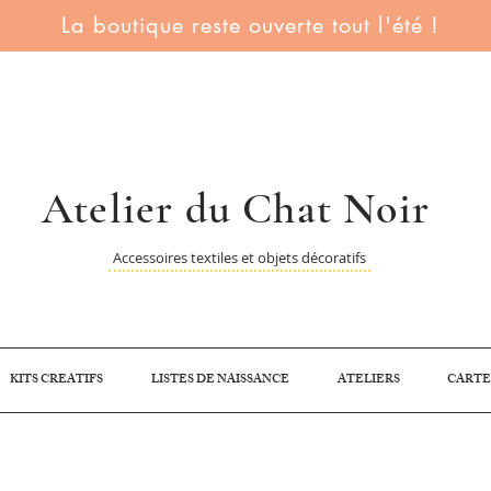
La boutique reste ouverte tout l'été !
Atelier du Chat Noir
Accessoires textiles et objets décoratifs
KITS CREATIFS
LISTES DE NAISSANCE
ATELIERS
CARTE