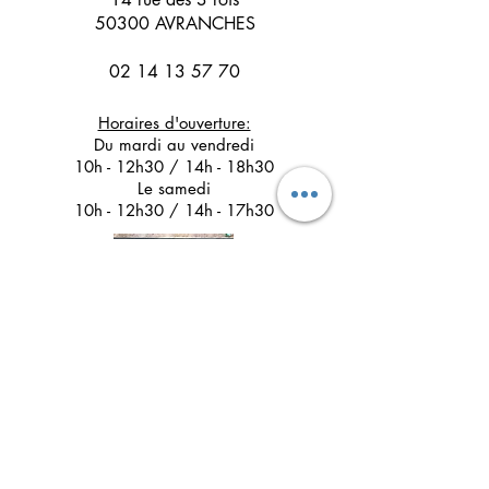
50300 AVRANCHES
02 14 13 57 70
Horaires d'ouverture:
Du mardi au vendredi
10h - 12h30 / 14h - 18h30
Le samedi
10h - 12h30 / 14h - 17h30
Suivez l'Atelier du Chat noir sur les réseaux
sociaux