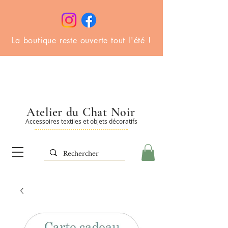
La boutique reste ouverte tout l'été !
Atelier du Chat Noir
Accessoires textiles et objets décoratifs