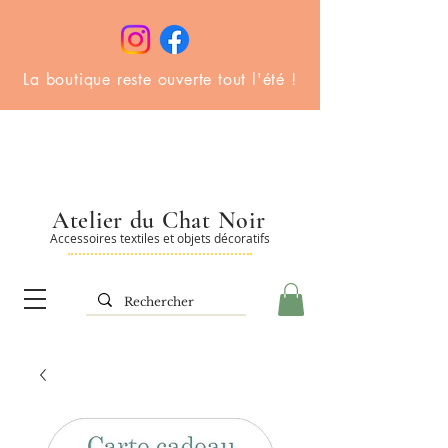
La boutique reste ouverte tout l'été !
Atelier du Chat Noir
Accessoires textiles et objets décoratifs