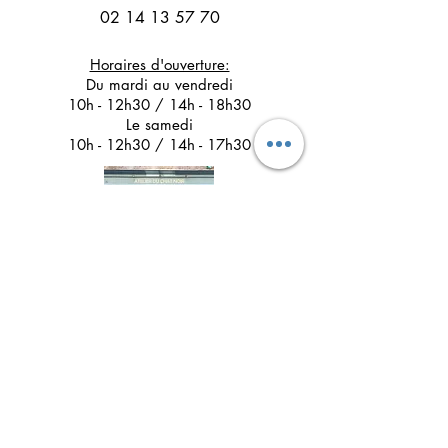
02 14 13 57 70
Horaires d'ouverture:
Du mardi au vendredi
10h - 12h30 / 14h - 18h30
Le samedi
10h - 12h30 / 14h - 17h30
Suivez l'Atelier du Chat noir sur les réseaux
sociaux
Newsletter 
Inscription à la newsletter pour 