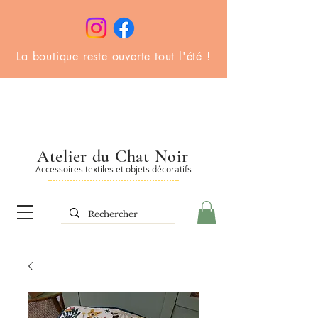
La boutique reste ouverte tout l'été !
Atelier du Chat Noir
Accessoires textiles et objets décoratifs