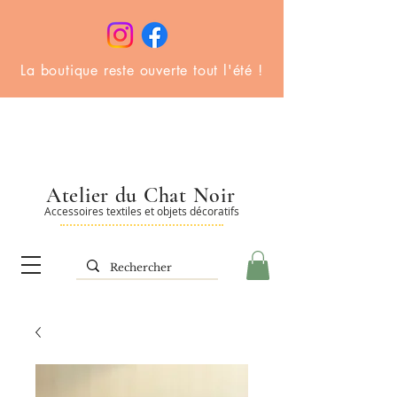
La boutique reste ouverte tout l'été !
Atelier du Chat Noir
Accessoires textiles et objets décoratifs