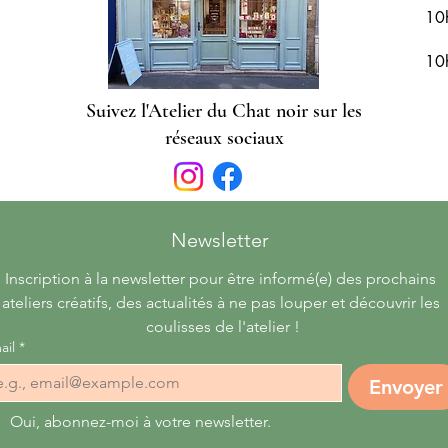
10
10
Suivez l'Atelier du Chat noir sur les
réseaux sociaux
Newsletter 
Inscription à la newsletter pour être informé(e) des prochains 
ateliers créatifs, des actualités à ne pas louper et découvrir les 
coulisses de l'atelier !
ail
*
Envoyer
Oui, abonnez-moi à votre newsletter.