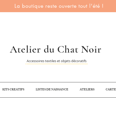
La boutique reste ouverte tout l'été !
Atelier du Chat Noir
Accessoires textiles et objets décoratifs
KITS CREATIFS
LISTES DE NAISSANCE
ATELIERS
CARTE