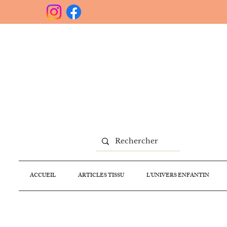
ACCUEIL
ARTICLES TISSU
L'UNIVERS ENFANTIN