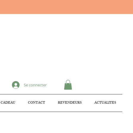
Se connecter
 CADEAU
CONTACT
REVENDEURS
ACTUALITES