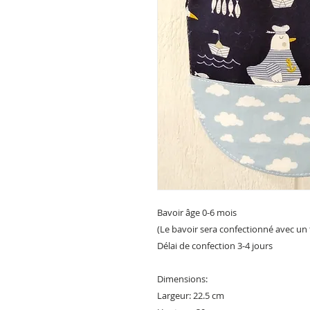
Bavoir âge 0-6 mois
(Le bavoir sera confectionné avec un
Délai de confection 3-4 jours
Dimensions:
Largeur: 22.5 cm