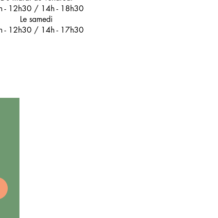
h - 12h30 / 14h - 18h30
Le samedi
h - 12h30 / 14h - 17h30