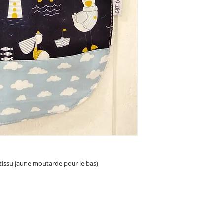
 tissu jaune moutarde pour le bas)