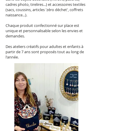
cadres photo, tirelires...) et accessoires textiles
(sacs, coussins, articles 'zéro déchet', coffrets
naissance...).
Chaque produit confectionné sur place est
unique et personnalisable selon les envies et
demandes.
Des ateliers créatifs pour adultes et enfants à
partir de 7 ans sont proposés tout au long de
l'année.