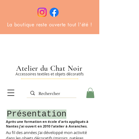
La boutique reste ouverte tout l'été !
Atelier du Chat Noir
Accessoires textiles et objets décoratifs
Présentation
Après une formation en école d'arts appliqués à
Nantes j'ai ouvert en 2010 l'atelier à Avranches.
Au fil des années j'ai développé mon activité
dans les objets décoratifs (miroirs, patères,