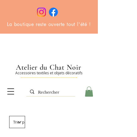
La boutique reste ouverte tout l'été !
Atelier du Chat Noir
Accessoires textiles et objets décoratifs