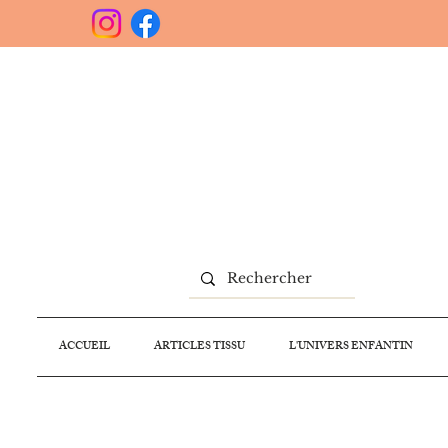
ACCUEIL
ARTICLES TISSU
L'UNIVERS ENFANTIN