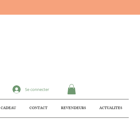
Se connecter
 CADEAU
CONTACT
REVENDEURS
ACTUALITES