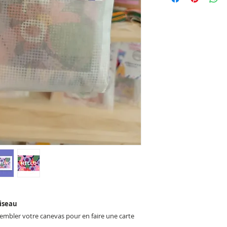
oiseau
sembler votre canevas pour en faire une carte