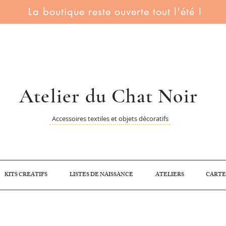
La boutique reste ouverte tout l'été !
Atelier du Chat Noir
Accessoires textiles et objets décoratifs
KITS CREATIFS
LISTES DE NAISSANCE
ATELIERS
CARTE