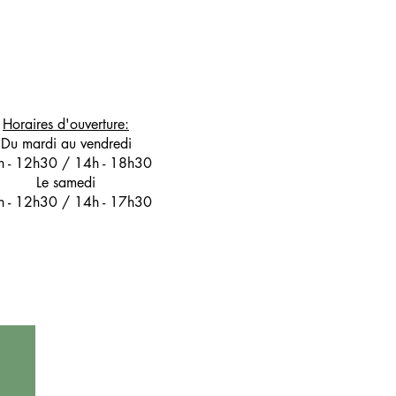
Horaires d'ouverture:
Du mardi au vendredi
h - 12h30 / 14h - 18h30
Le samedi
h - 12h30 / 14h - 17h30