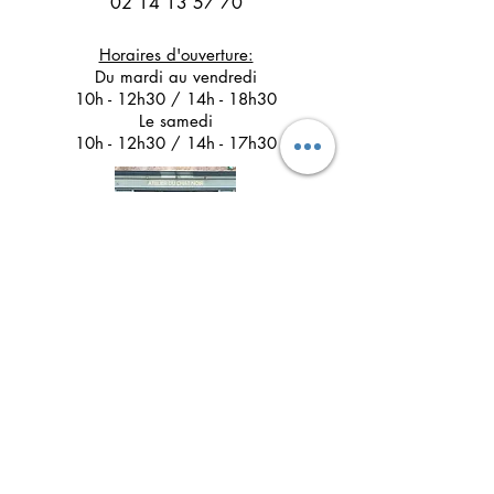
02 14 13 57 70
Horaires d'ouverture:
Du mardi au vendredi
10h - 12h30 / 14h - 18h30
Le samedi
10h - 12h30 / 14h - 17h30
Suivez l'Atelier du Chat noir sur les réseaux
sociaux
Newsletter 
Inscription à la newsletter pour 