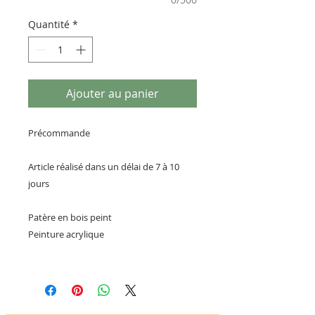
Quantité
*
Ajouter au panier
Précommande
Article réalisé dans un délai de 7 à 10
jours
Patère en bois peint
Peinture acrylique