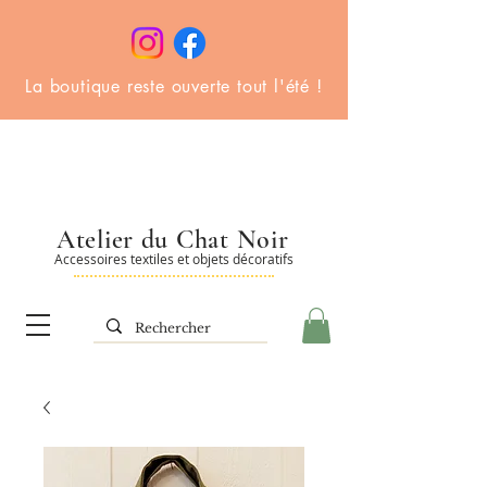
La boutique reste ouverte tout l'été !
Atelier du Chat Noir
Accessoires textiles et objets décoratifs