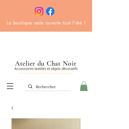
La boutique reste ouverte tout l'été !
Atelier du Chat Noir
Accessoires textiles et objets décoratifs