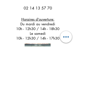
02 14 13 57 70
Horaires d'ouverture:
Du mardi au vendredi
10h - 12h30 / 14h - 18h30
Le samedi
10h - 12h30 / 14h - 17h30
Suivez l'Atelier du Chat noir sur les réseaux
sociaux
Newsletter 