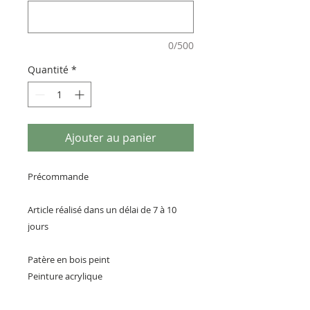
0/500
Quantité
*
Ajouter au panier
Précommande
Article réalisé dans un délai de 7 à 10
jours
Patère en bois peint
Peinture acrylique