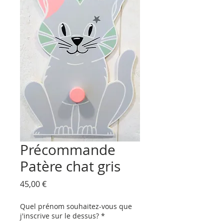
Précommande
Patère chat gris
Prix
45,00 €
Quel prénom souhaitez-vous que
j'inscrive sur le dessus?
*