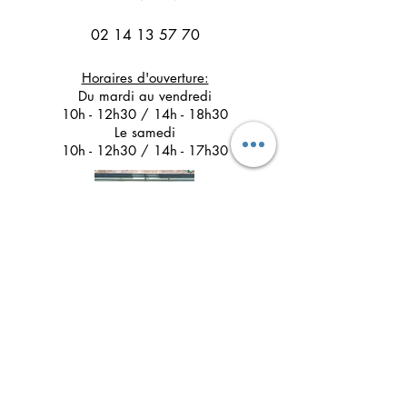
02 14 13 57 70
Horaires d'ouverture:
Du mardi au vendredi
10h - 12h30 / 14h - 18h30
Le samedi
10h - 12h30 / 14h - 17h30
Suivez l'Atelier du Chat noir sur les réseaux
sociaux
Newsletter 