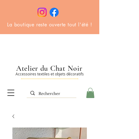
La boutique reste ouverte tout l'été !
Atelier du Chat Noir
Accessoires textiles et objets décoratifs