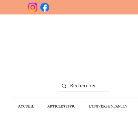
ACCUEIL
ARTICLES TISSU
L'UNIVERS ENFANTIN