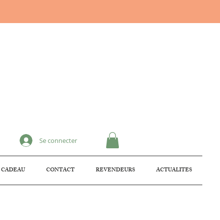
Se connecter
 CADEAU
CONTACT
REVENDEURS
ACTUALITES