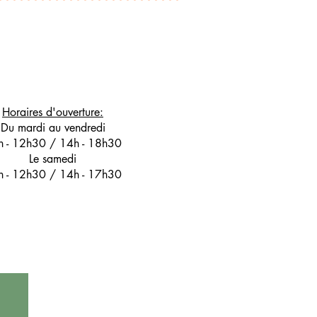
Horaires d'ouverture:
Du mardi au vendredi
h - 12h30 / 14h - 18h30
Le samedi
h - 12h30 / 14h - 17h30