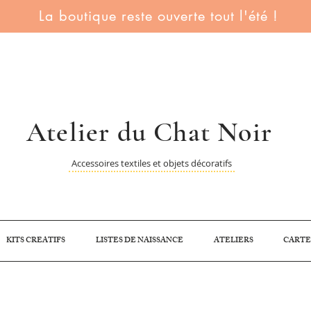
La boutique reste ouverte tout l'été !
Atelier du Chat Noir
Accessoires textiles et objets décoratifs
KITS CREATIFS
LISTES DE NAISSANCE
ATELIERS
CARTE