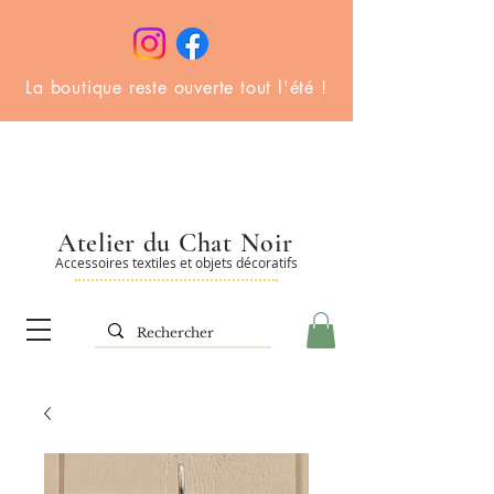
La boutique reste ouverte tout l'été !
Atelier du Chat Noir
Accessoires textiles et objets décoratifs