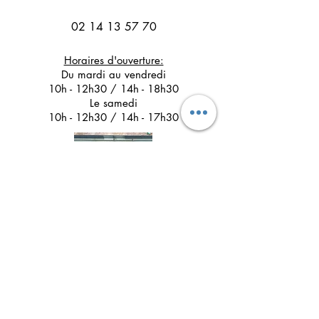
02 14 13 57 70
Horaires d'ouverture:
Du mardi au vendredi
10h - 12h30 / 14h - 18h30
Le samedi
10h - 12h30 / 14h - 17h30
Suivez l'Atelier du Chat noir sur les réseaux
sociaux
Newsletter 