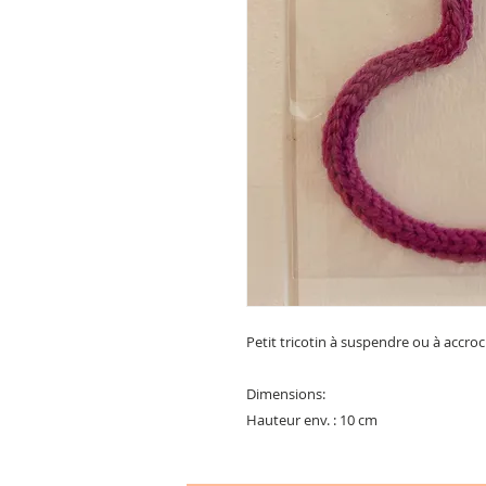
Petit tricotin à suspendre ou à accro
Dimensions:
Hauteur env. : 10 cm