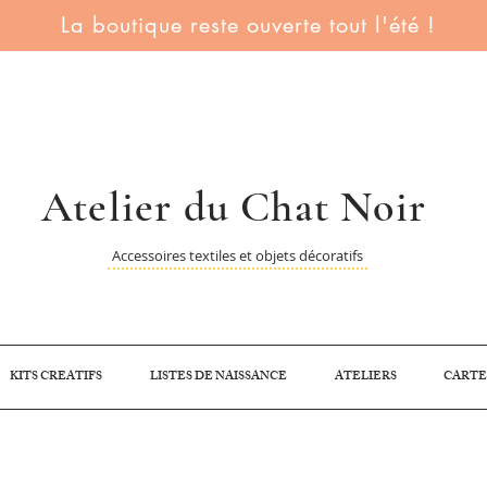
La boutique reste ouverte tout l'été !
Atelier du Chat Noir
Accessoires textiles et objets décoratifs
KITS CREATIFS
LISTES DE NAISSANCE
ATELIERS
CARTE