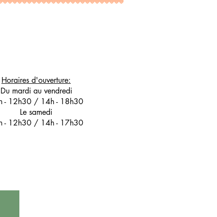
Horaires d'ouverture:
Du mardi au vendredi
h - 12h30 / 14h - 18h30
Le samedi
h - 12h30 / 14h - 17h30