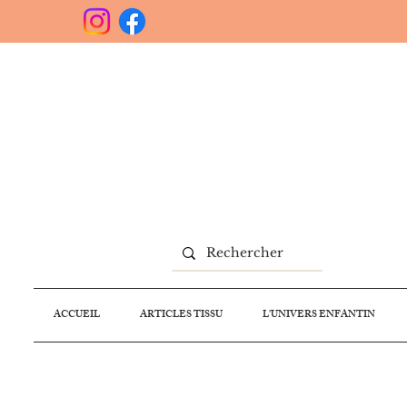
ACCUEIL
ARTICLES TISSU
L'UNIVERS ENFANTIN