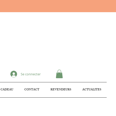
Se connecter
 CADEAU
CONTACT
REVENDEURS
ACTUALITES