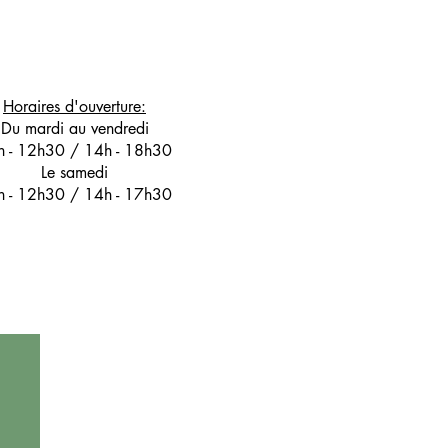
Horaires d'ouverture:
Du mardi au vendredi
h - 12h30 / 14h - 18h30
Le samedi
h - 12h30 / 14h - 17h30