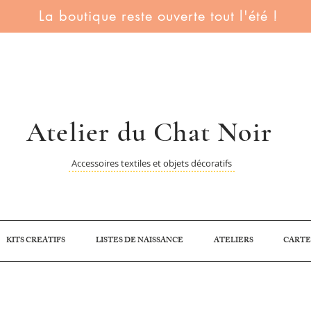
La boutique reste ouverte tout l'été !
Atelier du Chat Noir
Accessoires textiles et objets décoratifs
KITS CREATIFS
LISTES DE NAISSANCE
ATELIERS
CARTE