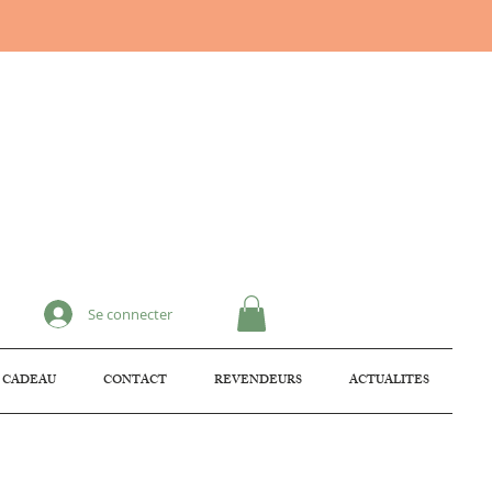
Se connecter
 CADEAU
CONTACT
REVENDEURS
ACTUALITES