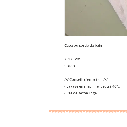
Cape ou sortie de bain
75x75 cm
Coton
/// Conseils d'entretien ///
- Lavage en machine jusqu'à 40°c
- Pas de sèche linge