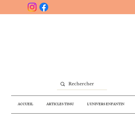
ACCUEIL
ARTICLES TISSU
L'UNIVERS ENFANTIN