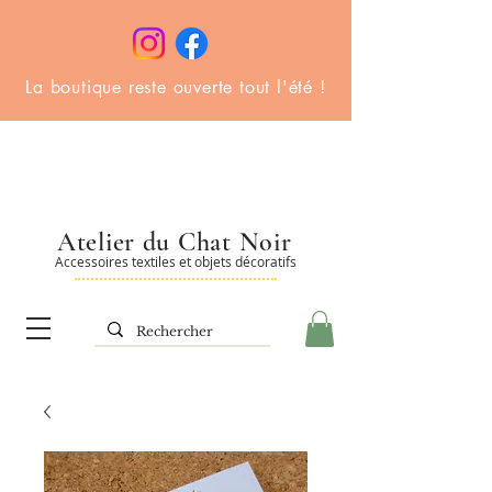
La boutique reste ouverte tout l'été !
Atelier du Chat Noir
Accessoires textiles et objets décoratifs