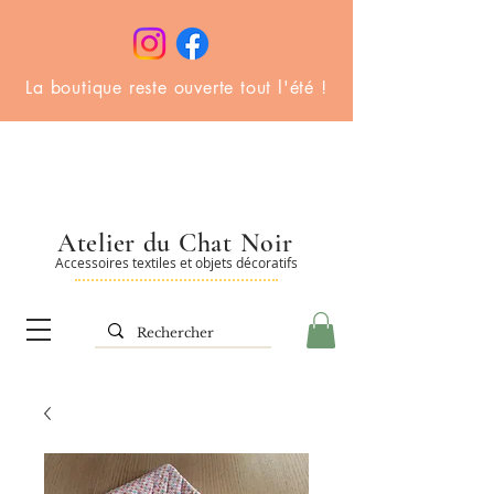
La boutique reste ouverte tout l'été !
Atelier du Chat Noir
Accessoires textiles et objets décoratifs