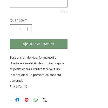
0/12
Quantité
*
Ajouter au panier
Suspension de Noël forme étoile
Une face à motif étoiles dorées, sapins
et petits coeurs, l'autre face vert uni
Inscription d'un prénom ou mot sur
demande
Prix à l'unité