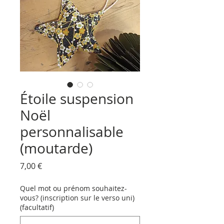
Étoile suspension
Noël
personnalisable
(moutarde)
Prix
7,00 €
Quel mot ou prénom souhaitez-
vous? (inscription sur le verso uni)
(facultatif)